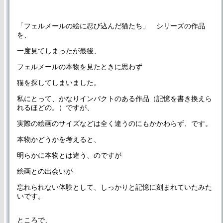
「フェルメールの絵に忍び込んだ猫たち」 シリーズの作品
を、
一度見てしまったが最後、
フェルメールの本物を見たときに思わず
猫を探してしまいました。
私にとって、かなりインパクトのある作品（記憶を書き換えら
れるほどの。）ですが、
実際の絵画のサイズなどは全く違うのにもかかわらず、です。
本物かどうかを考えると、
明らかに本物とは違う、のですが
絵画との出会いが
忘れられない体験として、しっかりと記憶に刻まれていたみた
いです。
ところで、