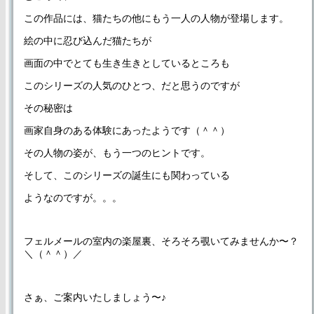
この作品には、猫たちの他にもう一人の人物が登場します。
絵の中に忍び込んだ猫たちが
画面の中でとても生き生きとしているところも
このシリーズの人気のひとつ、だと思うのですが
その秘密は
画家自身のある体験にあったようです（＾＾）
その人物の姿が、もう一つのヒントです。
そして、このシリーズの誕生にも関わっている
ようなのですが。。。
フェルメールの室内の楽屋裏、そろそろ覗いてみませんか〜？
＼（＾＾）／
さぁ、ご案内いたしましょう〜♪