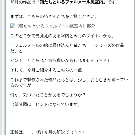
10月の作品は
「猫たちといるフェルメール風室内」
です。
まずは、こちらの猫さんたちをご覧ください。
このどこかで見覚えのある室内と今月のタイトルから、
「フェルメールの絵に忍び込んだ猫たち」 シリーズの作品
だ、と
ピン！ とこられた方も多いかもしれません（＾＾）
そして、今月ご紹介するこちらの一点、
これまで製作された作品たちとは、少し、おもむきが違ってい
るのですが
何か、気づいたことがあるでしょうか？
（部分図は、ヒントになっています）
正解は、、、ぜひ今月の解説で（＾＾）