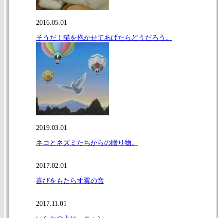
2016.05.01
そうだ！猫を抱かせてあげたらどうだろう。
2019.03.01
ネコとネズミたちからの贈り物。
2017.02.01
喜びをもたらす翼の音
2017.11.01