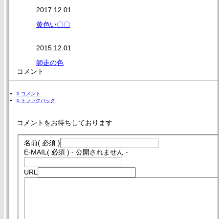
2017.12.01
黄色い〇〇
2015.12.01
師走の色
コメント
0 コメント
0 トラックバック
コメントをお待ちしております
名前
( 必須 )
E-MAIL
( 必須 ) - 公開されません -
URL