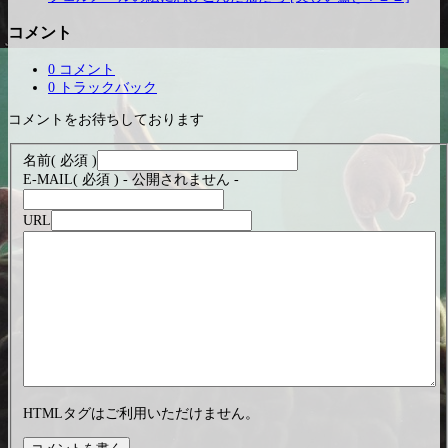
コメント
0 コメント
0 トラックバック
コメントをお待ちしております
名前
( 必須 )
E-MAIL
( 必須 ) - 公開されません -
URL
HTMLタグはご利用いただけません。