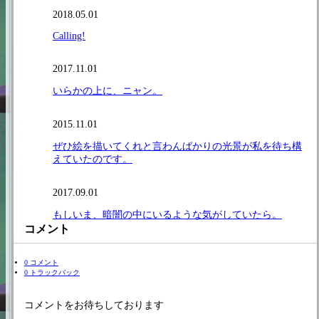
2018.05.01
Calling!
2017.11.01
いらかの上に、ニャン。
2015.11.01
ぜひ絵を描いてくれと言わんばかりの光景が私を待ち構
えていたのです。
2017.09.01
もしいま、暗闇の中にいるような気がしていたら。
コメント
0 コメント
0 トラックバック
コメントをお待ちしております