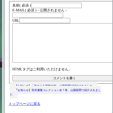
名前
( 必須 )
E-MAIL
( 必須 ) - 公開されません -
URL
HTMLタグはご利用いただけません。
【お知らせ】「羊めぐる冒険30年」山陽新聞で紹介されました
【お知らせ】筒井康隆コレクション全７巻、山陽新聞で紹介されまし
た
トップページに戻る