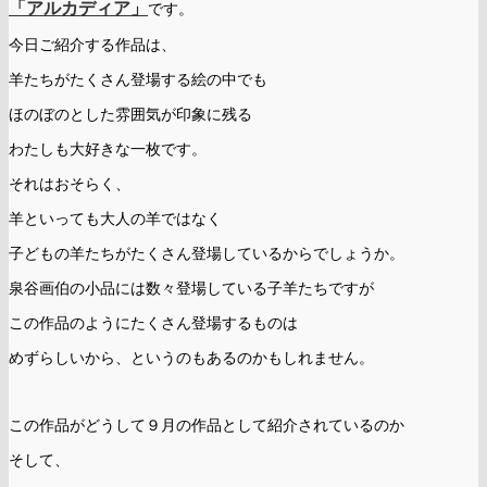
「アルカディア」
です。
今日ご紹介する作品は、
羊たちがたくさん登場する絵の中でも
ほのぼのとした雰囲気が印象に残る
わたしも大好きな一枚です。
それはおそらく、
羊といっても大人の羊ではなく
子どもの羊たちがたくさん登場しているからでしょうか。
泉谷画伯の小品には数々登場している子羊たちですが
この作品のようにたくさん登場するものは
めずらしいから、というのもあるのかもしれません。
この作品がどうして９月の作品として紹介されているのか
そして、