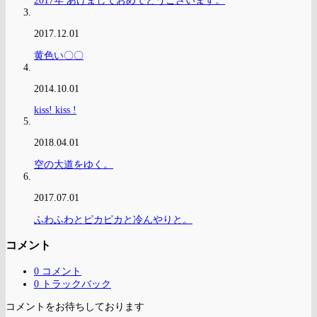
2017年 あけましておめでとうございます。
2017.12.01
黄色い〇〇
2014.10.01
kiss! kiss !
2018.04.01
空の大道をゆく。
2017.07.01
ふわふわとピカピカと冷んやりと。
コメント
0 コメント
0 トラックバック
コメントをお待ちしております