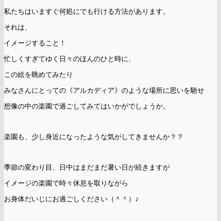
私たちはいますぐ何処にでも行ける方法があります。
それは、
イメージすること！
忙しくすぎてゆく日々のほんのひと時に、
この絵を眺めてみたり
みなさんにとっての《アルカディア》のような場所に思いを馳せ
想像の中の楽園で過ごしてみてはいかがでしょうか。
楽園も、少し身近になったような気がしてきませんか？？
季節の変わり目、日中はまだまだ暑い日が続きますが
イメージの楽園で時々休息を取りながら
お身体だいじにお過ごしください（＾＾）♪