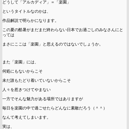
どうして「アルカディア」＝「楽園」
というタイトルなのかは、
作品解説で明らかになります。
この夏の酷暑がまだまだ終わらない日本でお過ごしのみなさんにと
っては
まさにここは「楽園」と思えるのではないでしょうか。
また「楽園」には、
何処にもないからこそ
未だ誰もたどり着いていないからこそ
人々を惹きつけてやまない
一方でそんな魅力がある場所ではありますが
毎日を楽園の中で過ごせたらどんなに素敵だろう（＾＾）
なんて考えてしまいます。
実は、