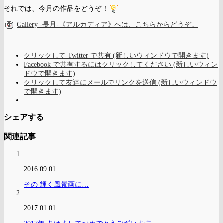
それでは、今月の作品をどうぞ！
Gallery -長月-《アルカディア》へは、こちらからどうぞ。
クリックして Twitter で共有 (新しいウィンドウで開きます)
Facebook で共有するにはクリックしてください (新しいウィン
ドウで開きます)
クリックして友達にメールでリンクを送信 (新しいウィンドウ
で開きます)
シェアする
関連記事
2016.09.01
その 輝く風景画に…
2017.01.01