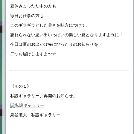
夏休みまっただ中の方も
毎日お仕事の方も
このギラギラとした暑さを味方につけて、
忘れられない思い出いっぱいの楽しい夏となりますように！
今日は夏のお出かけ先にぴったりのお知らせを
二つお届けしますよ〜☆
《その１》
私設ギャラリー、再開のお知らせ。
泉谷淑夫・私設ギャラリー