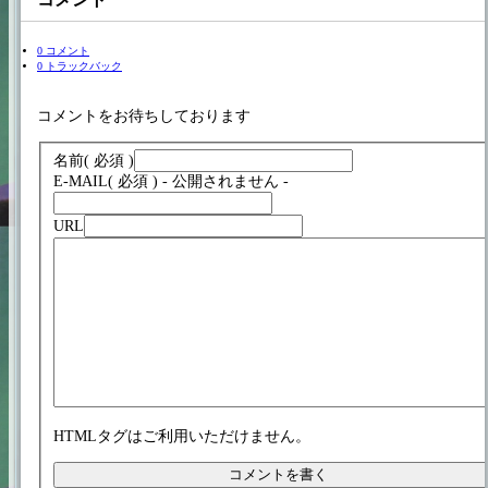
0 コメント
0 トラックバック
コメントをお待ちしております
名前
( 必須 )
E-MAIL
( 必須 ) - 公開されません -
URL
HTMLタグはご利用いただけません。