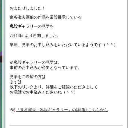
おまたせしました！
泉谷淑夫画伯の作品を常設展示している
私設ギャラリー
の見学を
7月18日 より再開しました。
早速、見学のお申し込みをいただいているようです（＾＾）
※私設ギャラリーの見学は、
事前のお申込みが必要となっています。
見学をご希望の方は
まずは
以下のリンクより、詳細をご確認いただきまして
お電話でお申込みくださいね（＾＾）
「泉谷淑夫・私設ギャラリー」の詳細はこちらから