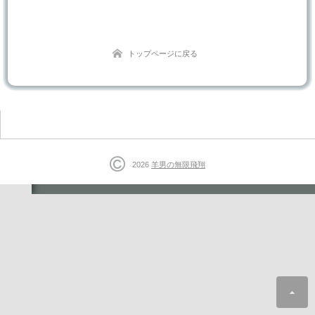
トップページに戻る
2026
羊男の無限飛翔