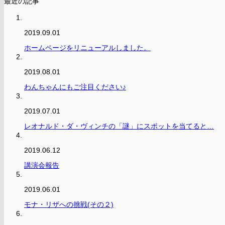
最近の記事
2019.09.01
ホームページをリニューアルしました。
2019.08.01
わんちゃんにもご注目ください♪
2019.07.01
レオナルド・ダ・ヴィンチの「謎」にスポットを当てると…
2019.06.12
講演会報告
2019.06.01
モナ・リザへの挑戦(その２)