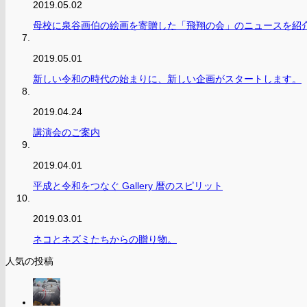
2019.05.02
母校に泉谷画伯の絵画を寄贈した「飛翔の会」のニュースを紹
2019.05.01
新しい令和の時代の始まりに、新しい企画がスタートします。
2019.04.24
講演会のご案内
2019.04.01
平成と令和をつなぐ Gallery 暦のスピリット
2019.03.01
ネコとネズミたちからの贈り物。
人気の投稿