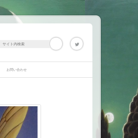
Twitter
お問い合わせ