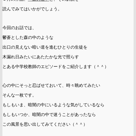
読んでみてはいかがでしょう。
今回のお話では、
鬱蒼とした森の中のような
出口の見えない暗い道を進むひとりの生徒を
木漏れ日みたいにあたたかな光で照らす
とある中学校教師のエピソードをご紹介します（＾＾）
心の中にそっと忍ばせておいて、時々眺めてみたい
そんな一枚です。
もしもいま、暗闇の中にいるような気がしているなら
もしもいつか、暗闇の中で迷うことがあったなら
この風景を思い出してみてください（＾＾）