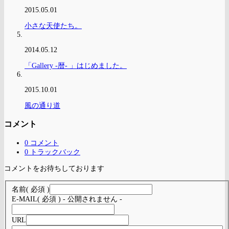
2015.05.01
小さな天使たち。
2014.05.12
「Gallery -暦- 」はじめました。
2015.10.01
風の通り道
コメント
0 コメント
0 トラックバック
コメントをお待ちしております
名前
( 必須 )
E-MAIL
( 必須 ) - 公開されません -
URL