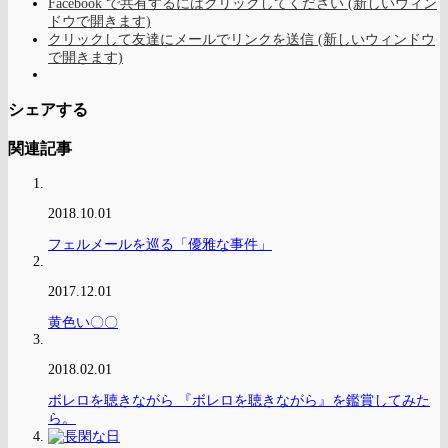
Facebook で共有するにはクリックしてください (新しいウィン
ドウで開きます)
クリックして友達にメールでリンクを送信 (新しいウィンドウ
で開きます)
シェアする
関連記事
2018.10.01
フェルメールを巡る「優雅な事件」
2017.12.01
黄色い〇〇
2018.02.01
ボレロを聴きながら 『ボレロを聴きながら』を鑑賞してみた
ら。