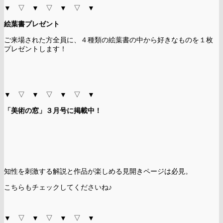
▼ ▽ ▼ ▽ ▼ ▽ ▼
絵葉書プレゼント
ご来場された方全員に、４種類の絵葉書の中から好きなものを１枚
プレゼントします！
▼ ▽ ▼ ▽ ▼ ▽ ▼
「美術の窓」３月号に掲載中！
知性を刺激する解説と作品が楽しめる見開きページは必見。
こちらもチェックしてくださいね♪
▼ ▽ ▼ ▽ ▼ ▽ ▼